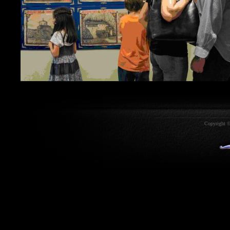
Copyright ©