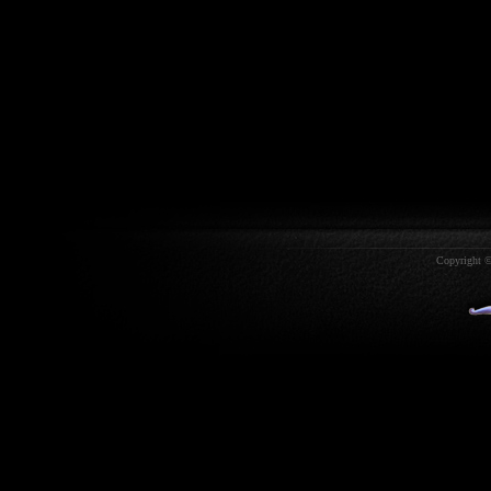
Copyright ©